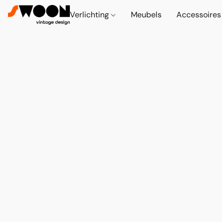
Verlichting
Meubels
Accessoire