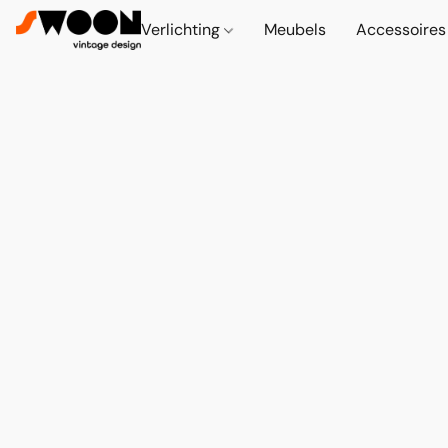
Verlichting
Meubels
Accessoire