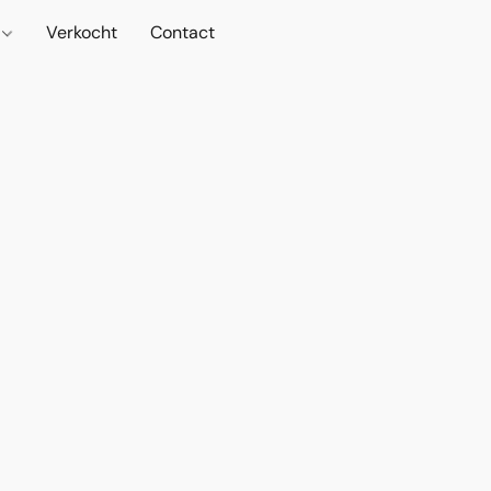
s
Verkocht
Contact