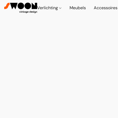
Verlichting
Meubels
Accessoire